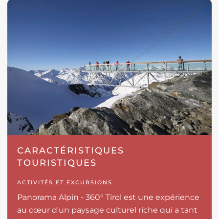
CARACTÉRISTIQUES
TOURISTIQUES
ACTIVITÉS ET EXCURSIONS
Panorama Alpin - 360° Tirol est une expérience
au cœur d'un paysage culturel riche qui a tant