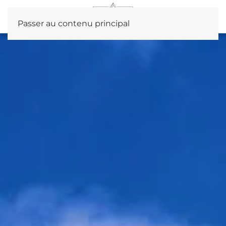
Passer au contenu principal