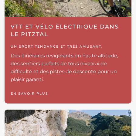
VTT ET VÉLO ÉLECTRIQUE DANS
LE PITZTAL
UN SPORT TENDANCE ET TRÈS AMUSANT.
Des itinéraires revigorants en haute altitude,
des sentiers parfaits de tous niveaux de
difficulté et des pistes de descente pour un
plaisir garanti.
EN SAVOIR PLUS