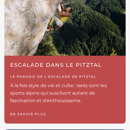
ESCALADE DANS LE PITZTAL
LE PARADIS DE L'ESCALADE DE PITZTAL.
À la fois style de vie et culte : rares sont les
sports alpins qui suscitent autant de
fascination et d'enthousiasme.
EN SAVOIR PLUS