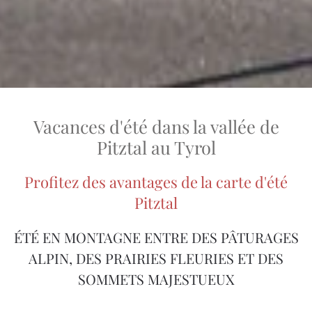
Vacances d'été dans la vallée de
Pitztal au Tyrol
Profitez des avantages de la carte d'été
Pitztal
ÉTÉ EN MONTAGNE ENTRE DES PÂTURAGES
ALPIN, DES PRAIRIES FLEURIES ET DES
SOMMETS MAJESTUEUX