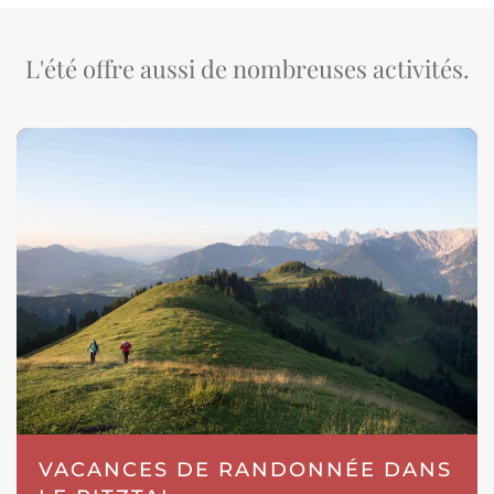
L'été offre aussi de nombreuses activités.
VACANCES DE RANDONNÉE DANS