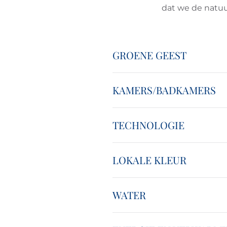
dat we de natu
GROENE GEEST
KAMERS/BADKAMERS
TECHNOLOGIE
LOKALE KLEUR
WATER