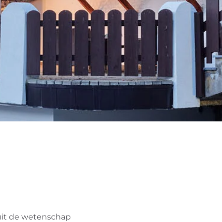
uit de wetenschap