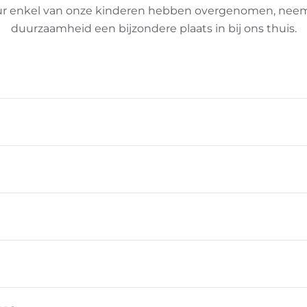
ur enkel van onze kinderen hebben overgenomen, nee
duurzaamheid een bijzondere plaats in bij ons thuis.