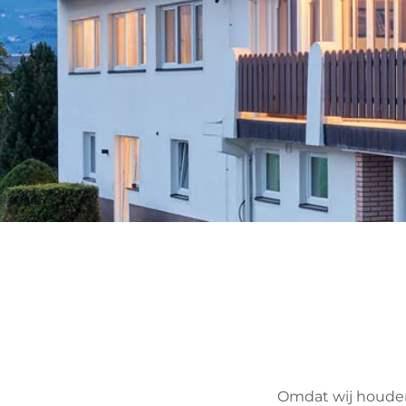
Omdat wij houden