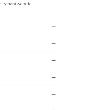
mt verantwoorde