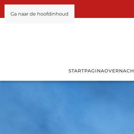
Ga naar de hoofdinhoud
STARTPAGINA
OVERNACH