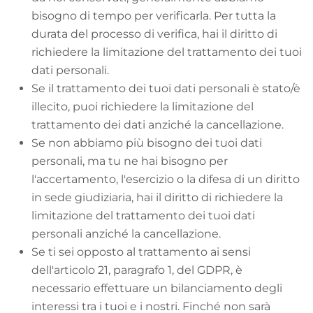
bisogno di tempo per verificarla. Per tutta la
durata del processo di verifica, hai il diritto di
richiedere la limitazione del trattamento dei tuoi
dati personali.
Se il trattamento dei tuoi dati personali è stato/è
illecito, puoi richiedere la limitazione del
trattamento dei dati anziché la cancellazione.
Se non abbiamo più bisogno dei tuoi dati
personali, ma tu ne hai bisogno per
l'accertamento, l'esercizio o la difesa di un diritto
in sede giudiziaria, hai il diritto di richiedere la
limitazione del trattamento dei tuoi dati
personali anziché la cancellazione.
Se ti sei opposto al trattamento ai sensi
dell'articolo 21, paragrafo 1, del GDPR, è
necessario effettuare un bilanciamento degli
interessi tra i tuoi e i nostri. Finché non sarà