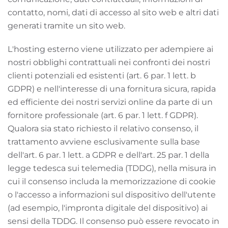
contatto, nomi, dati di accesso al sito web e altri dati
generati tramite un sito web.
L'hosting esterno viene utilizzato per adempiere ai
nostri obblighi contrattuali nei confronti dei nostri
clienti potenziali ed esistenti (art. 6 par. 1 lett. b
GDPR) e nell'interesse di una fornitura sicura, rapida
ed efficiente dei nostri servizi online da parte di un
fornitore professionale (art. 6 par. 1 lett. f GDPR).
Qualora sia stato richiesto il relativo consenso, il
trattamento avviene esclusivamente sulla base
dell'art. 6 par. 1 lett. a GDPR e dell'art. 25 par. 1 della
legge tedesca sui telemedia (TDDG), nella misura in
cui il consenso includa la memorizzazione di cookie
o l'accesso a informazioni sul dispositivo dell'utente
(ad esempio, l'impronta digitale del dispositivo) ai
sensi della TDDG. Il consenso può essere revocato in