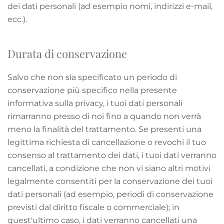
dei dati personali (ad esempio nomi, indirizzi e-mail,
ecc.).
Durata di conservazione
Salvo che non sia specificato un periodo di
conservazione più specifico nella presente
informativa sulla privacy, i tuoi dati personali
rimarranno presso di noi fino a quando non verrà
meno la finalità del trattamento. Se presenti una
legittima richiesta di cancellazione o revochi il tuo
consenso al trattamento dei dati, i tuoi dati verranno
cancellati, a condizione che non vi siano altri motivi
legalmente consentiti per la conservazione dei tuoi
dati personali (ad esempio, periodi di conservazione
previsti dal diritto fiscale o commerciale); in
quest'ultimo caso, i dati verranno cancellati una