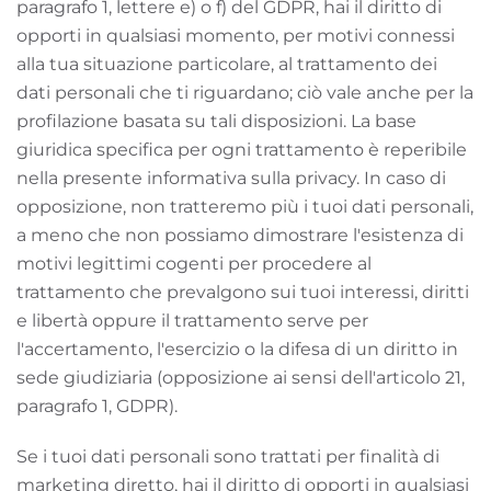
paragrafo 1, lettere e) o f) del GDPR, hai il diritto di
opporti in qualsiasi momento, per motivi connessi
alla tua situazione particolare, al trattamento dei
dati personali che ti riguardano; ciò vale anche per la
profilazione basata su tali disposizioni. La base
giuridica specifica per ogni trattamento è reperibile
nella presente informativa sulla privacy. In caso di
opposizione, non tratteremo più i tuoi dati personali,
a meno che non possiamo dimostrare l'esistenza di
motivi legittimi cogenti per procedere al
trattamento che prevalgono sui tuoi interessi, diritti
e libertà oppure il trattamento serve per
l'accertamento, l'esercizio o la difesa di un diritto in
sede giudiziaria (opposizione ai sensi dell'articolo 21,
paragrafo 1, GDPR).
Se i tuoi dati personali sono trattati per finalità di
marketing diretto, hai il diritto di opporti in qualsiasi