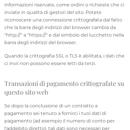
informazioni riservate, come ordini o richieste che ci
inviate in qualità di gestori del sito. Potete
riconoscere una connessione crittografata dal fatto
che la barra degli indirizzi del browser cambia da
"http://" a "https://" e dal simbolo del lucchetto nella
barra degli indirizzi del browser.
Quando la crittografia SSL o TLS è abilitata, i dati che
ci invii non possono essere letti da terzi.
Transazioni di pagamento crittografate su
questo sito web
Se dopo la conclusione di un contratto a
pagamento sei tenuto a fornirci i tuoi dati di
pagamento (ad esempio il numero di conto per
l'addebito diretto), tali dati sono necessari per