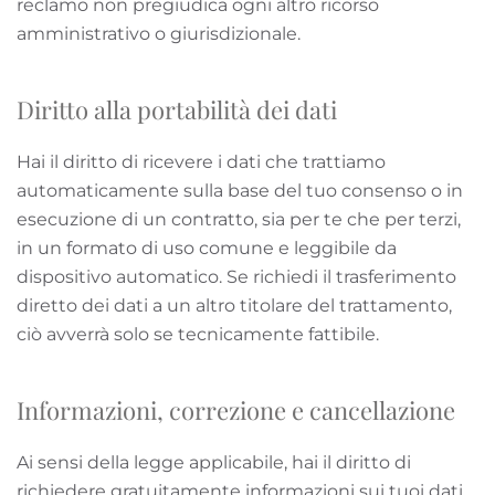
reclamo non pregiudica ogni altro ricorso
amministrativo o giurisdizionale.
Diritto alla portabilità dei dati
Hai il diritto di ricevere i dati che trattiamo
automaticamente sulla base del tuo consenso o in
esecuzione di un contratto, sia per te che per terzi,
in un formato di uso comune e leggibile da
dispositivo automatico. Se richiedi il trasferimento
diretto dei dati a un altro titolare del trattamento,
ciò avverrà solo se tecnicamente fattibile.
Informazioni, correzione e cancellazione
Ai sensi della legge applicabile, hai il diritto di
richiedere gratuitamente informazioni sui tuoi dati