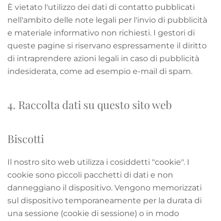
È vietato l'utilizzo dei dati di contatto pubblicati
nell'ambito delle note legali per l'invio di pubblicità
e materiale informativo non richiesti. I gestori di
queste pagine si riservano espressamente il diritto
di intraprendere azioni legali in caso di pubblicità
indesiderata, come ad esempio e-mail di spam.
4. Raccolta dati su questo sito web
Biscotti
Il nostro sito web utilizza i cosiddetti "cookie". I
cookie sono piccoli pacchetti di dati e non
danneggiano il dispositivo. Vengono memorizzati
sul dispositivo temporaneamente per la durata di
una sessione (cookie di sessione) o in modo