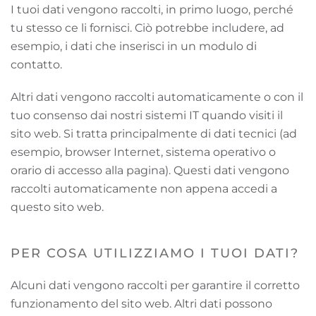
I tuoi dati vengono raccolti, in primo luogo, perché
tu stesso ce li fornisci. Ciò potrebbe includere, ad
esempio, i dati che inserisci in un modulo di
contatto.
Altri dati vengono raccolti automaticamente o con il
tuo consenso dai nostri sistemi IT quando visiti il ​​
sito web. Si tratta principalmente di dati tecnici (ad
esempio, browser Internet, sistema operativo o
orario di accesso alla pagina). Questi dati vengono
raccolti automaticamente non appena accedi a
questo sito web.
PER COSA UTILIZZIAMO I TUOI DATI?
Alcuni dati vengono raccolti per garantire il corretto
funzionamento del sito web. Altri dati possono