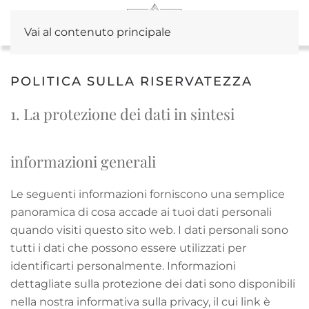
Vai al contenuto principale
POLITICA SULLA RISERVATEZZA
1. La protezione dei dati in sintesi
informazioni generali
Le seguenti informazioni forniscono una semplice
panoramica di cosa accade ai tuoi dati personali
quando visiti questo sito web. I dati personali sono
tutti i dati che possono essere utilizzati per
identificarti personalmente. Informazioni
dettagliate sulla protezione dei dati sono disponibili
nella nostra informativa sulla privacy, il cui link è