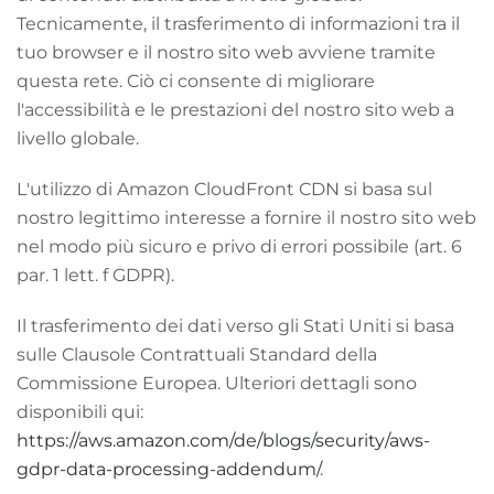
Tecnicamente, il trasferimento di informazioni tra il
tuo browser e il nostro sito web avviene tramite
questa rete. Ciò ci consente di migliorare
l'accessibilità e le prestazioni del nostro sito web a
livello globale.
L'utilizzo di Amazon CloudFront CDN si basa sul
nostro legittimo interesse a fornire il nostro sito web
nel modo più sicuro e privo di errori possibile (art. 6
par. 1 lett. f GDPR).
Il trasferimento dei dati verso gli Stati Uniti si basa
sulle Clausole Contrattuali Standard della
Commissione Europea. Ulteriori dettagli sono
disponibili qui:
https://aws.amazon.com/de/blogs/security/aws-
gdpr-data-processing-addendum/
.