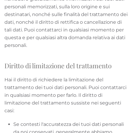
personali memorizzati, sulla loro origine e sui
destinatari, nonché sulle finalità del trattamento dei
dati, nonché il diritto di rettifica o cancellazione di
tali dati. Puoi contattarci in qualsiasi momento per
questa e per qualsiasi altra domanda relativa ai dati
personali.
Diritto di limitazione del trattamento
Hai il diritto di richiedere la limitazione del
trattamento dei tuoi dati personali. Puoi contattarci
in qualsiasi momento per farlo. Il diritto di
limitazione del trattamento sussiste nei seguenti
casi:
Se contesti l'accuratezza dei tuoi dati personali
da noi conservati, generalmente abbiamo