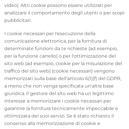
video). Altri cookie possono essere utilizzati per
analizzare il comportamento degli utenti o per scopi
pubblicitari.
I cookie necessari per l'esecuzione della
comunicazione elettronica, per la fornitura di
determinate funzioni da te richieste (ad esempio,
per la funzione carrello) o per l'ottimizzazione del
sito web (ad esempio, cookie per la misurazione del
traffico del sito web) (cookie necessari) vengono
memorizzati sulla base dell'articolo 6(1)(f) del GDPR,
a meno che non venga specificata un'altra base
giuridica. Il gestore del sito web ha un legittimo
interesse a memorizzare i cookie necessari per
garantire la fornitura tecnicamente impeccabile e
ottimizzata dei suoi servizi. Se è stato richiesto il
consenso alla memorizzazione di cookie e