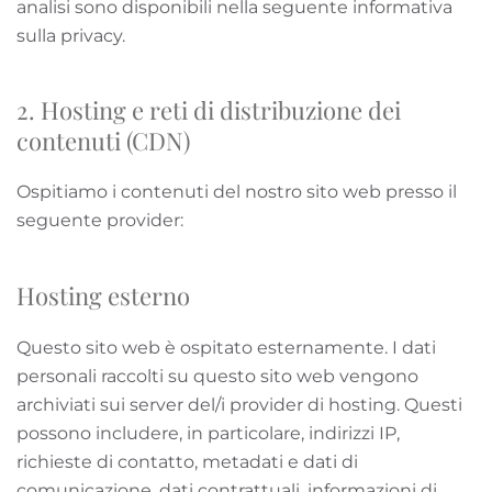
analisi sono disponibili nella seguente informativa
sulla privacy.
2. Hosting e reti di distribuzione dei
contenuti (CDN)
Ospitiamo i contenuti del nostro sito web presso il
seguente provider:
Hosting esterno
Questo sito web è ospitato esternamente. I dati
personali raccolti su questo sito web vengono
archiviati sui server del/i provider di hosting. Questi
possono includere, in particolare, indirizzi IP,
richieste di contatto, metadati e dati di
comunicazione, dati contrattuali, informazioni di