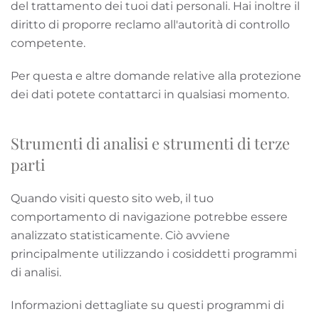
del trattamento dei tuoi dati personali. Hai inoltre il
diritto di proporre reclamo all'autorità di controllo
competente.
Per questa e altre domande relative alla protezione
dei dati potete contattarci in qualsiasi momento.
Strumenti di analisi e strumenti di terze
parti
Quando visiti questo sito web, il tuo
comportamento di navigazione potrebbe essere
analizzato statisticamente. Ciò avviene
principalmente utilizzando i cosiddetti programmi
di analisi.
Informazioni dettagliate su questi programmi di