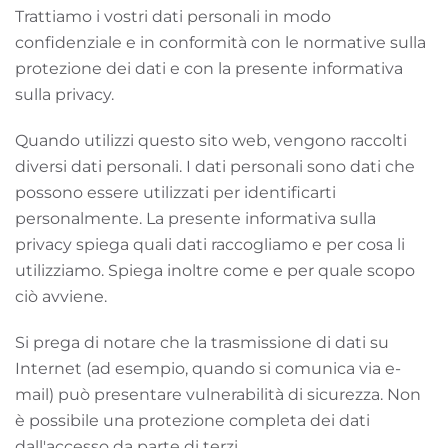
Trattiamo i vostri dati personali in modo
confidenziale e in conformità con le normative sulla
protezione dei dati e con la presente informativa
sulla privacy.
Quando utilizzi questo sito web, vengono raccolti
diversi dati personali. I dati personali sono dati che
possono essere utilizzati per identificarti
personalmente. La presente informativa sulla
privacy spiega quali dati raccogliamo e per cosa li
utilizziamo. Spiega inoltre come e per quale scopo
ciò avviene.
Si prega di notare che la trasmissione di dati su
Internet (ad esempio, quando si comunica via e-
mail) può presentare vulnerabilità di sicurezza. Non
è possibile una protezione completa dei dati
dall'accesso da parte di terzi.