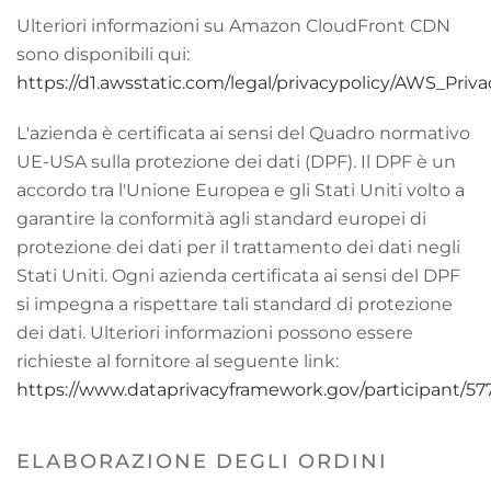
Ulteriori informazioni su Amazon CloudFront CDN
sono disponibili qui:
https://d1.awsstatic.com/legal/privacypolicy/AWS_Pri
L'azienda è certificata ai sensi del Quadro normativo
UE-USA sulla protezione dei dati (DPF). Il DPF è un
accordo tra l'Unione Europea e gli Stati Uniti volto a
garantire la conformità agli standard europei di
protezione dei dati per il trattamento dei dati negli
Stati Uniti. Ogni azienda certificata ai sensi del DPF
si impegna a rispettare tali standard di protezione
dei dati. Ulteriori informazioni possono essere
richieste al fornitore al seguente link:
https://www.dataprivacyframework.gov/participant/57
ELABORAZIONE DEGLI ORDINI