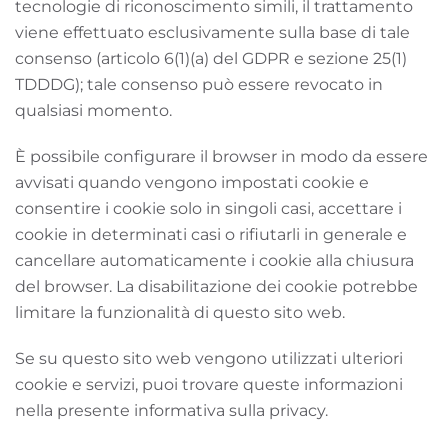
tecnologie di riconoscimento simili, il trattamento
viene effettuato esclusivamente sulla base di tale
consenso (articolo 6(1)(a) del GDPR e sezione 25(1)
TDDDG); tale consenso può essere revocato in
qualsiasi momento.
È possibile configurare il browser in modo da essere
avvisati quando vengono impostati cookie e
consentire i cookie solo in singoli casi, accettare i
cookie in determinati casi o rifiutarli in generale e
cancellare automaticamente i cookie alla chiusura
del browser. La disabilitazione dei cookie potrebbe
limitare la funzionalità di questo sito web.
Se su questo sito web vengono utilizzati ulteriori
cookie e servizi, puoi trovare queste informazioni
nella presente informativa sulla privacy.