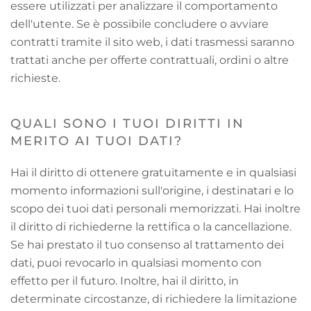
essere utilizzati per analizzare il comportamento
dell'utente. Se è possibile concludere o avviare
contratti tramite il sito web, i dati trasmessi saranno
trattati anche per offerte contrattuali, ordini o altre
richieste.
QUALI SONO I TUOI DIRITTI IN
MERITO AI TUOI DATI?
Hai il diritto di ottenere gratuitamente e in qualsiasi
momento informazioni sull'origine, i destinatari e lo
scopo dei tuoi dati personali memorizzati. Hai inoltre
il diritto di richiederne la rettifica o la cancellazione.
Se hai prestato il tuo consenso al trattamento dei
dati, puoi revocarlo in qualsiasi momento con
effetto per il futuro. Inoltre, hai il diritto, in
determinate circostanze, di richiedere la limitazione