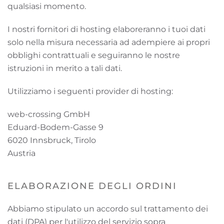
qualsiasi momento.
I nostri fornitori di hosting elaboreranno i tuoi dati
solo nella misura necessaria ad adempiere ai propri
obblighi contrattuali e seguiranno le nostre
istruzioni in merito a tali dati.
Utilizziamo i seguenti provider di hosting:
web-crossing GmbH
Eduard-Bodem-Gasse 9
6020 Innsbruck, Tirolo
Austria
ELABORAZIONE DEGLI ORDINI
Abbiamo stipulato un accordo sul trattamento dei
dati (DPA) per l'utilizzo del servizio sopra