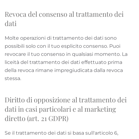
Revoca del consenso al trattamento dei
dati
Molte operazioni di trattamento dei dati sono
possibili solo con il tuo esplicito consenso. Puoi
revocare il tuo consenso in qualsiasi momento. La
liceità del trattamento dei dati effettuato prima
della revoca rimane impregiudicata dalla revoca
stessa.
Diritto di opposizione al trattamento dei
dati in casi particolari e al marketing
diretto (art. 21 GDPR)
Se il trattamento dei dati si basa sull'articolo 6,