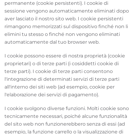
permanente (cookie persistenti). I cookie di
sessione vengono automaticamente eliminati dopo
aver lasciato il nostro sito web. I cookie persistenti
rimangono memorizzati sul dispositivo finché non li
elimini tu stesso o finché non vengono eliminati
automaticamente dal tuo browser web.
I cookie possono essere di nostra proprietà (cookie
proprietari) o di terze parti (i cosiddetti cookie di
terze parti). I cookie di terze parti consentono
l'integrazione di determinati servizi di terze parti
all'interno dei siti web (ad esempio, cookie per
l'elaborazione dei servizi di pagamento).
I cookie svolgono diverse funzioni. Molti cookie sono
tecnicamente necessari, poiché alcune funzionalità
del sito web non funzionerebbero senza di essi (ad
esempio, la funzione carrello o la visualizzazione di