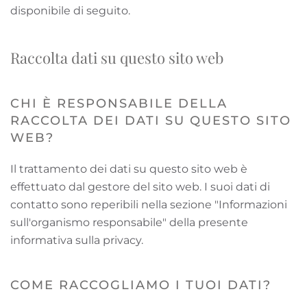
disponibile di seguito.
Raccolta dati su questo sito web
CHI È RESPONSABILE DELLA
RACCOLTA DEI DATI SU QUESTO SITO
WEB?
Il trattamento dei dati su questo sito web è
effettuato dal gestore del sito web. I suoi dati di
contatto sono reperibili nella sezione "Informazioni
sull'organismo responsabile" della presente
informativa sulla privacy.
COME RACCOGLIAMO I TUOI DATI?