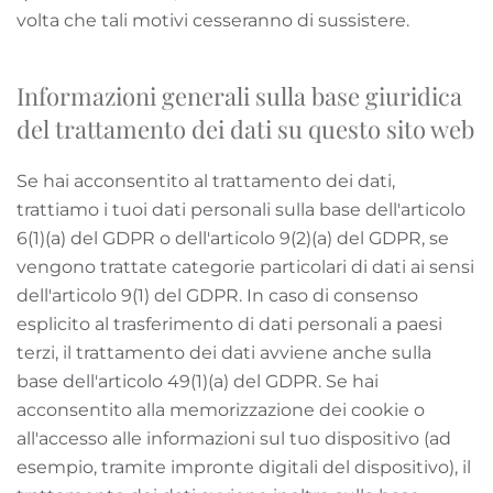
volta che tali motivi cesseranno di sussistere.
Informazioni generali sulla base giuridica
del trattamento dei dati su questo sito web
Se hai acconsentito al trattamento dei dati,
trattiamo i tuoi dati personali sulla base dell'articolo
6(1)(a) del GDPR o dell'articolo 9(2)(a) del GDPR, se
vengono trattate categorie particolari di dati ai sensi
dell'articolo 9(1) del GDPR. In caso di consenso
esplicito al trasferimento di dati personali a paesi
terzi, il trattamento dei dati avviene anche sulla
base dell'articolo 49(1)(a) del GDPR. Se hai
acconsentito alla memorizzazione dei cookie o
all'accesso alle informazioni sul tuo dispositivo (ad
esempio, tramite impronte digitali del dispositivo), il