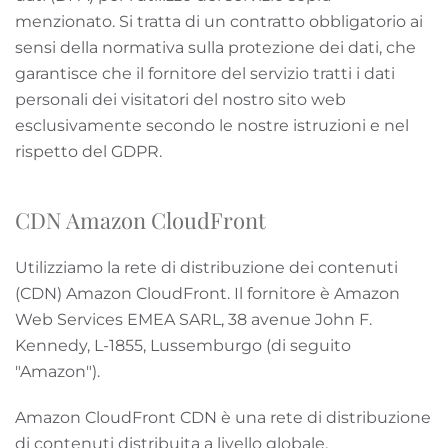
menzionato. Si tratta di un contratto obbligatorio ai
sensi della normativa sulla protezione dei dati, che
garantisce che il fornitore del servizio tratti i dati
personali dei visitatori del nostro sito web
esclusivamente secondo le nostre istruzioni e nel
rispetto del GDPR.
CDN Amazon CloudFront
Utilizziamo la rete di distribuzione dei contenuti
(CDN) Amazon CloudFront. Il fornitore è Amazon
Web Services EMEA SARL, 38 avenue John F.
Kennedy, L-1855, Lussemburgo (di seguito
"Amazon").
Amazon CloudFront CDN è una rete di distribuzione
di contenuti distribuita a livello globale.