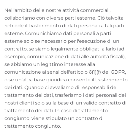
Nell'ambito delle nostre attività commerciali,
collaboriamo con diverse parti esterne. Ciò talvolta
richiede il trasferimento di dati personali a tali parti
esterne. Comunichiamo dati personali a parti
esterne solo se necessario per l'esecuzione di un
contratto, se siamo legalmente obbligati a farlo (ad
esempio, comunicazione di dati alle autorità fiscali),
se abbiamo un legittimo interesse alla
comunicazione ai sensi dell'articolo 6(1)(f) del GDPR,
o se un'altra base giuridica consente il trasferimento
dei dati. Quando ci avvaliamo di responsabili del
trattamento dei dati, trasferiamo i dati personali dei
nostri clienti solo sulla base di un valido contratto di
trattamento dei dati. In caso di trattamento
congiunto, viene stipulato un contratto di
trattamento congiunto.