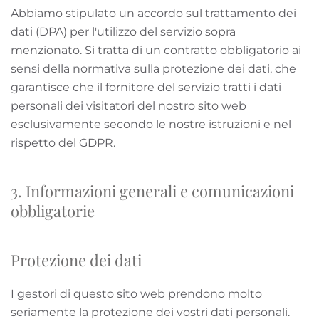
Abbiamo stipulato un accordo sul trattamento dei
dati (DPA) per l'utilizzo del servizio sopra
menzionato. Si tratta di un contratto obbligatorio ai
sensi della normativa sulla protezione dei dati, che
garantisce che il fornitore del servizio tratti i dati
personali dei visitatori del nostro sito web
esclusivamente secondo le nostre istruzioni e nel
rispetto del GDPR.
3. Informazioni generali e comunicazioni
obbligatorie
Protezione dei dati
I gestori di questo sito web prendono molto
seriamente la protezione dei vostri dati personali.