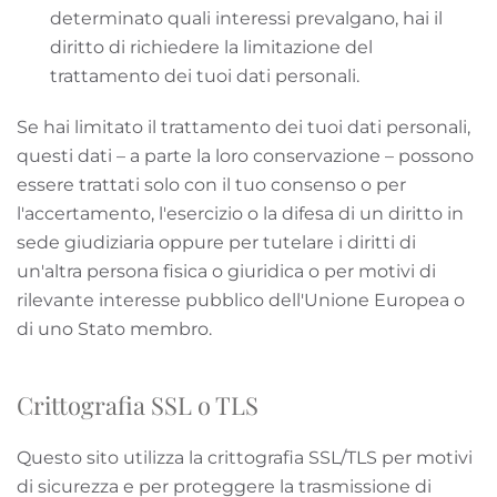
determinato quali interessi prevalgano, hai il
diritto di richiedere la limitazione del
trattamento dei tuoi dati personali.
Se hai limitato il trattamento dei tuoi dati personali,
questi dati – a parte la loro conservazione – possono
essere trattati solo con il tuo consenso o per
l'accertamento, l'esercizio o la difesa di un diritto in
sede giudiziaria oppure per tutelare i diritti di
un'altra persona fisica o giuridica o per motivi di
rilevante interesse pubblico dell'Unione Europea o
di uno Stato membro.
Crittografia SSL o TLS
Questo sito utilizza la crittografia SSL/TLS per motivi
di sicurezza e per proteggere la trasmissione di