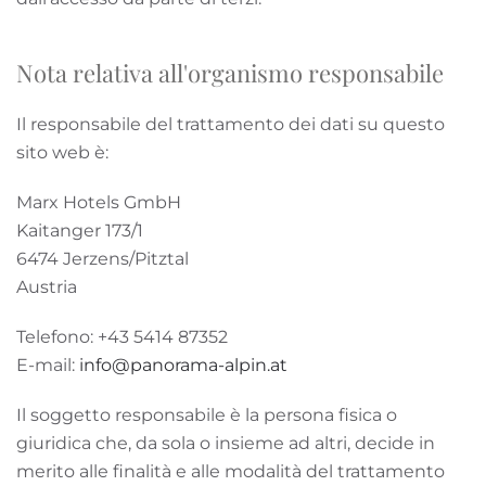
Nota relativa all'organismo responsabile
Il responsabile del trattamento dei dati su questo
sito web è:
Marx Hotels GmbH
Kaitanger 173/1
6474 Jerzens/Pitztal
Austria
Telefono: +43 5414 87352
E-mail:
info@panorama-alpin.at
Il soggetto responsabile è la persona fisica o
giuridica che, da sola o insieme ad altri, decide in
merito alle finalità e alle modalità del trattamento