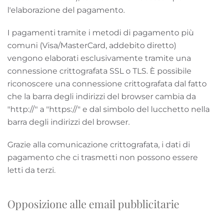
l'elaborazione del pagamento.
I pagamenti tramite i metodi di pagamento più
comuni (Visa/MasterCard, addebito diretto)
vengono elaborati esclusivamente tramite una
connessione crittografata SSL o TLS. È possibile
riconoscere una connessione crittografata dal fatto
che la barra degli indirizzi del browser cambia da
"http://" a "https://" e dal simbolo del lucchetto nella
barra degli indirizzi del browser.
Grazie alla comunicazione crittografata, i dati di
pagamento che ci trasmetti non possono essere
letti da terzi.
Opposizione alle email pubblicitarie