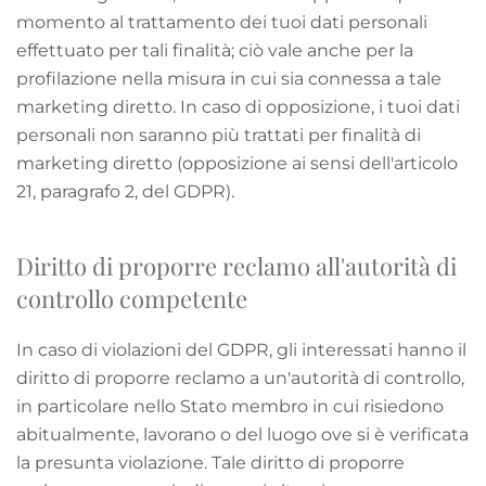
momento al trattamento dei tuoi dati personali
effettuato per tali finalità; ciò vale anche per la
profilazione nella misura in cui sia connessa a tale
marketing diretto. In caso di opposizione, i tuoi dati
personali non saranno più trattati per finalità di
marketing diretto (opposizione ai sensi dell'articolo
21, paragrafo 2, del GDPR).
Diritto di proporre reclamo all'autorità di
controllo competente
In caso di violazioni del GDPR, gli interessati hanno il
diritto di proporre reclamo a un'autorità di controllo,
in particolare nello Stato membro in cui risiedono
abitualmente, lavorano o del luogo ove si è verificata
la presunta violazione. Tale diritto di proporre