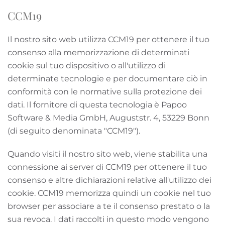
CCM19
Il nostro sito web utilizza CCM19 per ottenere il tuo
consenso alla memorizzazione di determinati
cookie sul tuo dispositivo o all'utilizzo di
determinate tecnologie e per documentare ciò in
conformità con le normative sulla protezione dei
dati. Il fornitore di questa tecnologia è Papoo
Software & Media GmbH, Auguststr. 4, 53229 Bonn
(di seguito denominata "CCM19").
Quando visiti il ​​nostro sito web, viene stabilita una
connessione ai server di CCM19 per ottenere il tuo
consenso e altre dichiarazioni relative all'utilizzo dei
cookie. CCM19 memorizza quindi un cookie nel tuo
browser per associare a te il consenso prestato o la
sua revoca. I dati raccolti in questo modo vengono