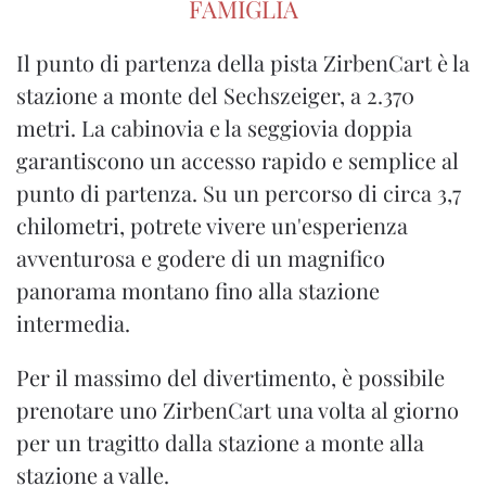
FAMIGLIA
Il punto di partenza della pista ZirbenCart è la
stazione a monte del Sechszeiger, a 2.370
metri. La cabinovia e la seggiovia doppia
garantiscono un accesso rapido e semplice al
punto di partenza. Su un percorso di circa 3,7
chilometri, potrete vivere un'esperienza
avventurosa e godere di un magnifico
panorama montano fino alla stazione
intermedia.
Per il massimo del divertimento, è possibile
prenotare uno ZirbenCart una volta al giorno
per un tragitto dalla stazione a monte alla
stazione a valle.