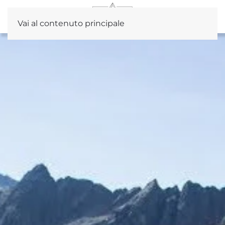
Vai al contenuto principale