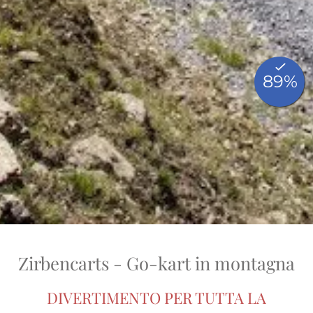
Zirbencarts - Go-kart in montagna
DIVERTIMENTO PER TUTTA LA