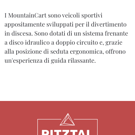
I MountainCart sono veicoli sportivi
appositamente sviluppati per il divertimento
in discesa. Sono dotati di un sistema frenante
a disco idraulico a doppio circuito e, grazie
alla posizione di seduta ergonomica, offrono
un'esperienza di guida rilassante.