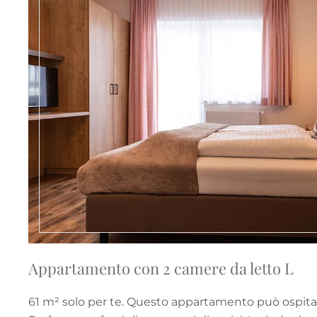
Appartamento con 2 camere da letto L
61 m² solo per te. Questo appartamento può ospitar