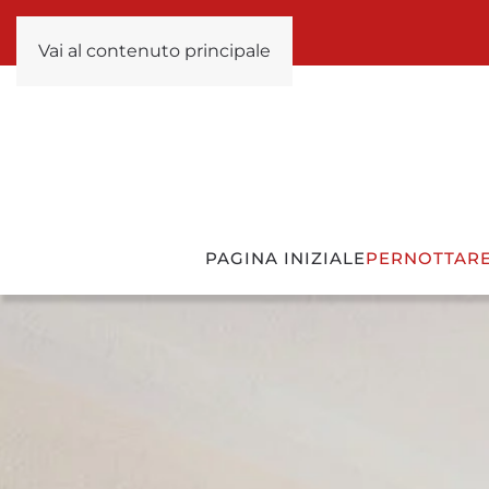
Vai al contenuto principale
PAGINA INIZIALE
PERNOTTAR