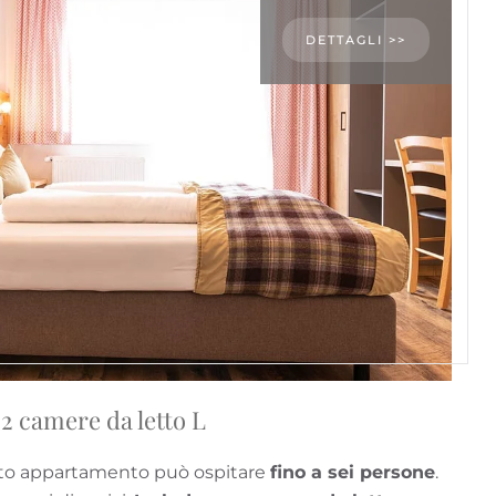
DETTAGLI >>
 camere da letto L
sto appartamento può ospitare
fino a sei persone
.